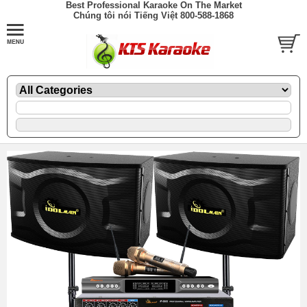
Best Professional Karaoke On The Market
Chúng tôi nói Tiếng Việt 800-588-1868