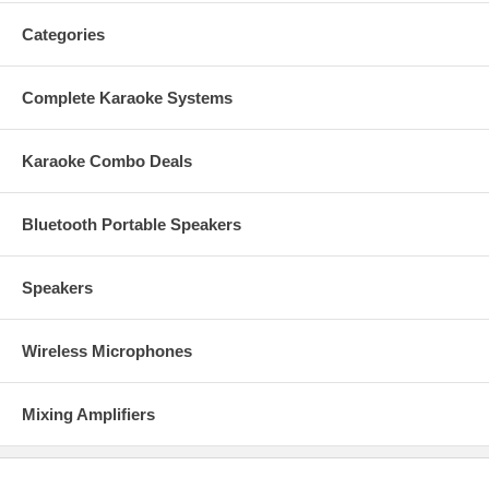
Categories
Complete Karaoke Systems
Karaoke Combo Deals
Bluetooth Portable Speakers
Speakers
Wireless Microphones
Mixing Amplifiers